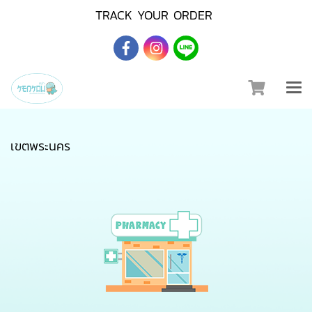
TRACK YOUR ORDER
เขตพระนคร