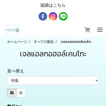
追跡はこちら
ホームページ
すべての製品
เจลแอลกอฮอล์เคนโกะ
เจลแอลกอฮอล์เคนโกะ
並べ替え