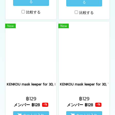
る
る
比較する
比較する
New
New
KENKOU mask keeper for 3D, Hiru pattern
KENKOU mask keeper for 3D, Yoru
฿129
฿129
メンバー
฿128
メンバー
฿128
-1%
-1%