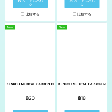
カートに入れ
カートに入れ
る
る
比較する
比較する
New
New
KENKOU MEDICAL CARBON BLACK FACE MASK 1X1 PC
KENKOU MEDICAL CARBON FACE 
฿20
฿18