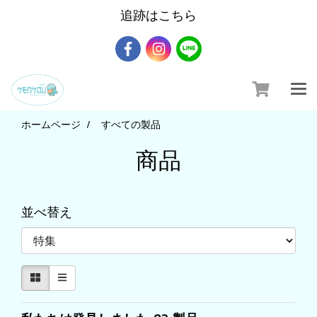
追跡はこちら
ホームページ
すべての製品
商品
並べ替え