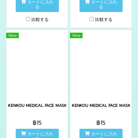
カートに入れ
カートに入れ
る
る
比較する
比較する
New
New
KENKOU MEDICAL FACE MASK 1X2 PCS - PINK
KENKOU MEDICAL FACE MASK 1X2
฿15
฿15
カートに入れ
カートに入れ