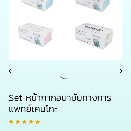
Set หน้ากากอนามัยทางการ
แพทย์เคนโกะ