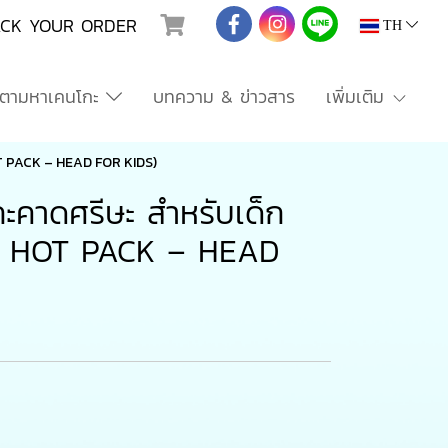
ACK YOUR ORDER
TH
ตามหาเคนโกะ
บทความ & ข่าวสาร
เพิ่มเติม
OT PACK – HEAD FOR KIDS)
ะคาดศรีษะ สำหรับเด็ก
D HOT PACK – HEAD