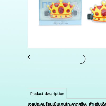
Product description
เจลประคบร้อนเย็นเคนโกะคาดศรีษะ สำหรับเด็