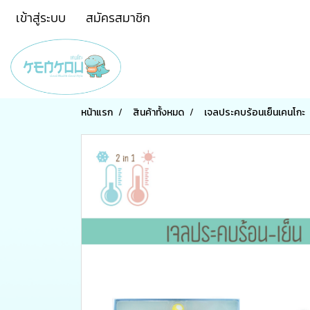
เข้าสู่ระบบ
สมัครสมาชิก
หน้าแรก
สินค้าทั้งหมด
เจลประคบร้อนเย็นเคนโกะ