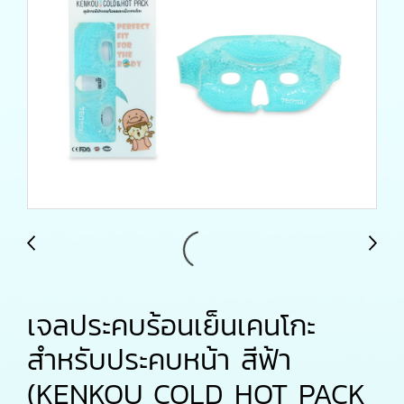
เจลประคบร้อนเย็นเคนโกะ
สำหรับประคบหน้า สีฟ้า
(KENKOU COLD HOT PACK