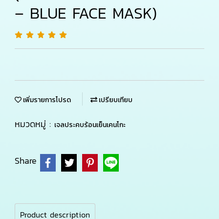
– BLUE FACE MASK)
เพิ่มรายการโปรด
เปรียบเทียบ
หมวดหมู่ :
เจลประคบร้อนเย็นเคนโกะ
Share
Product description