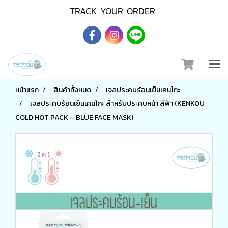
TRACK YOUR ORDER
หน้าแรก
สินค้าทั้งหมด
เจลประคบร้อนเย็นเคนโกะ
เจลประคบร้อนเย็นเคนโกะ สำหรับประคบหน้า สีฟ้า (KENKOU
COLD HOT PACK – BLUE FACE MASK)