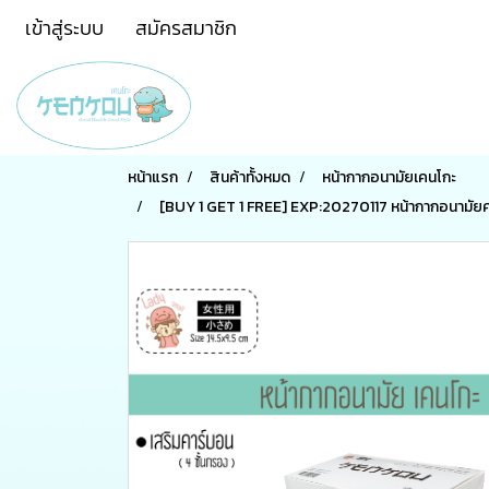
เข้าสู่ระบบ
สมัครสมาชิก
หน้าแรก
สินค้าทั้งหมด
หน้ากากอนามัยเคนโกะ
[BUY 1 GET 1 FREE] EXP:20270117 หน้ากากอนามัย