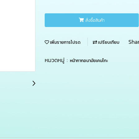
สั่งซื้อสินค้า
Sha
เพิ่มรายการโปรด
เปรียบเทียบ
หมวดหมู่ :
หน้ากากอนามัยเคนโกะ