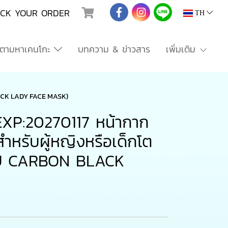
ACK YOUR ORDER
TH
ตามหาเคนโกะ
บทความ & ข่าวสาร
เพิ่มเติม
BLACK LADY FACE MASK)
EXP:20270117 หน้ากาก
ำหรับผู้หญิงหรือเด็กโต
KOU CARBON BLACK