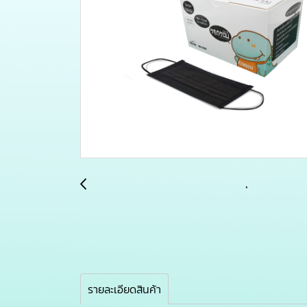
รายละเอียดสินค้า