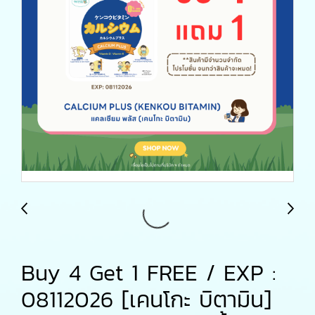
Buy 4 Get 1 FREE / EXP :
08112026 [เคนโกะ บิตามิน]