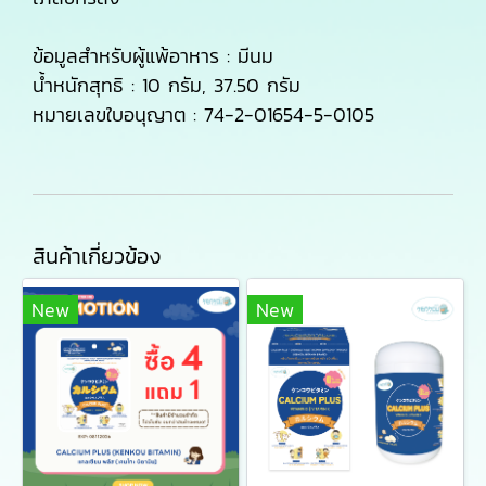
ข้อมูลสำหรับผู้แพ้อาหาร : มีนม
น้ำหนักสุทธิ : 10 กรัม, 37.50 กรัม
หมายเลขใบอนุญาต : 74-2-01654-5-0105
สินค้าเกี่ยวข้อง
New
New