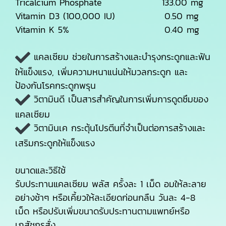
Tricalcium Phosphate 133.00 mg
Vitamin D3 (100,000 IU) 0.50 mg
Vitamin K 5% 0.40 mg
แคลเซียม ช่วยในการสร้างและบำรุงกระดูกและฟัน
ให้แข็งแรง, เพิ่มความหนาแน่นให้มวลกระดูก และ
ป้องกันโรคกระดูกพรุน
วิตามินดี เป็นสารสำคัญในการเพิ่มการดูดซึมของ
แคลเซียม
วิตามินเค กระตุ้นโปรตีนที่จำเป็นต่อการสร้างและ
เสริมกระดูกให้แข็งแรง
ขนาดและวิธีใช้
รับประทานแคลเซียม พลัส ครั้งละ 1 เม็ด อมให้ละลาย
อย่างช้าๆ หรือเคี้ยวให้ละเอียดก่อนกลืน วันละ 4-8
เม็ด หรือปรับเพิ่มขนาดรับประทานตามแพทย์หรือ
เภสัชกรสั่ง