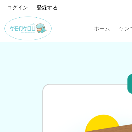
ログイン
登録する
ホーム
ケン