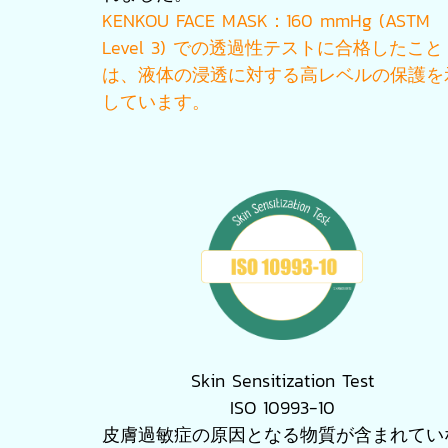
KENKOU FACE MASK：160 mmHg (ASTM
Level 3) での透過性テストに合格したこと
は、液体の浸透に対する高レベルの保護を
しています。
Skin Sensitization Test
ISO 10993-10
皮膚過敏症の原因となる物質が含まれてい