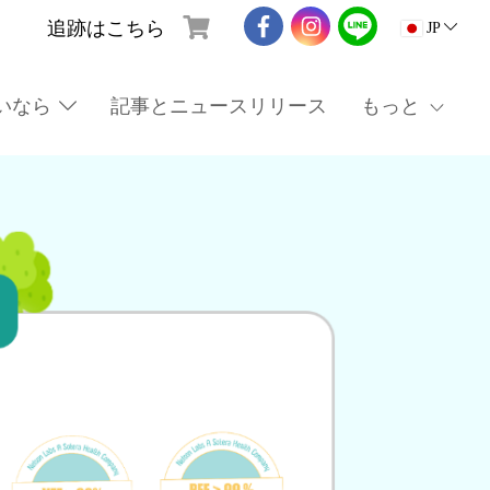
追跡はこちら
JP
いなら
記事とニュースリリース
もっと