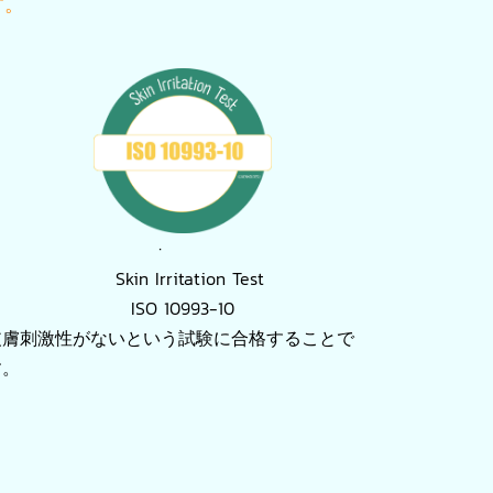
す。
·
Skin Irritation Test
ISO 10993-10
皮膚刺激性がないという試験に合格することで
す。