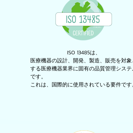
ISO 13485は、
医療機器の設計、開発、製造、販売を対象
する医療機器業界に固有の品質管理システ
です。
これは、国際的に使用されている要件です