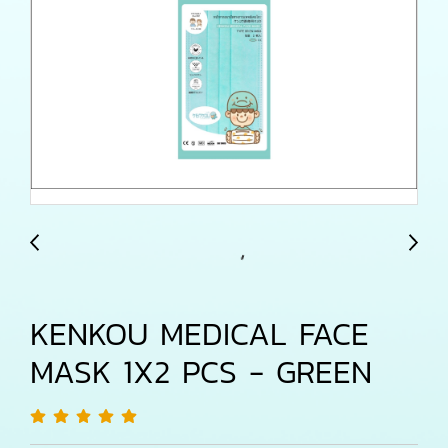
KENKOU MEDICAL FACE
MASK 1X2 PCS - GREEN