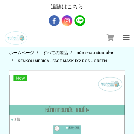
追跡はこちら
ホームページ
すべての製品
หน้ากากอนามัยเคนโกะ
KENKOU MEDICAL FACE MASK 1X2 PCS - GREEN
New