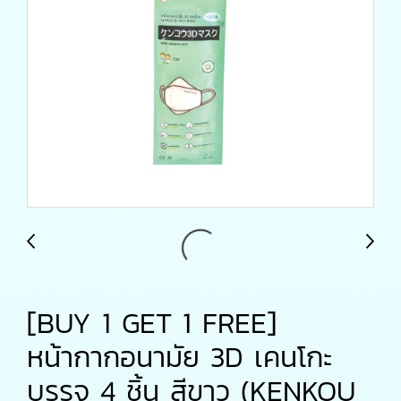
[BUY 1 GET 1 FREE]
หน้ากากอนามัย 3D เคนโกะ
บรรจุ 4 ชิ้น สีขาว (KENKOU