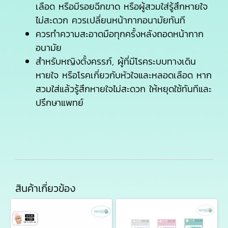
เลือด หรือมีรอยฉีกขาด หรือผู้สวมใส่รู้สึกหายใจ
ไม่สะดวก ควรเปลี่ยนหน้ากากอนามัยทันที
ควรทำความสะอาดมือทุกครั้งหลังถอดหน้ากาก
อนามัย
สำหรับหญิงตั้งครรภ์, ผู้ที่มีโรคระบบทางเดิน
หายใจ หรือโรคเกี่ยวกับหัวใจและหลอดเลือด หาก
สวมใส่แล้วรู้สึกหายใจไม่สะดวก ให้หยุดใช้ทันทีและ
ปรึกษาแพทย์
สินค้าเกี่ยวข้อง