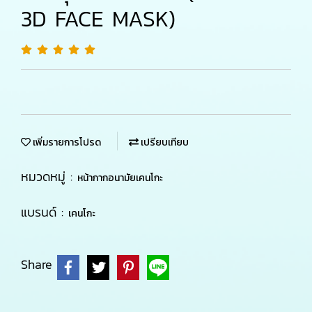
3D FACE MASK)
เพิ่มรายการโปรด
เปรียบเทียบ
หมวดหมู่ :
หน้ากากอนามัยเคนโกะ
แบรนด์ :
เคนโกะ
Share