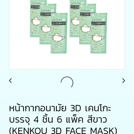
หน้ากากอนามัย 3D เคนโกะ
บรรจุ 4 ชิ้น 6 แพ็ค สีขาว
(KENKOU 3D FACE MASK)