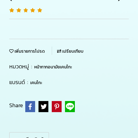
เพิ่มรายการโปรด
เปรียบเทียบ
หมวดหมู่ :
หน้ากากอนามัยเคนโกะ
แบรนด์ :
เคนโกะ
Share