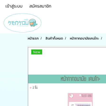
เข้าสู่ระบบ
สมัครสมาชิก
หน้าแรก
สินค้าทั้งหมด
หน้ากากอนามัยเคนโกะ
New