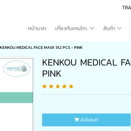
TR
หน้าเเรก
เกี่ยวกับเคนโกะ
สินค้า
KENKOU MEDICAL FACE MASK 1X2 PCS - PINK
KENKOU MEDICAL FA
PINK
สั่งซื้อสินค้า