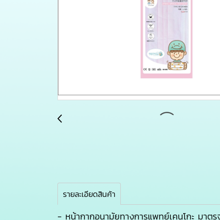
รายละเอียดสินค้า
- หน้ากากอนามัยทางการแพทย์เคนโกะ มาตรฐาน