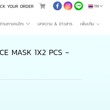
ACK YOUR ORDER
TH
ตามหาเคนโกะ
บทความ & ข่าวสาร
เพิ่มเติม
CE MASK 1X2 PCS -