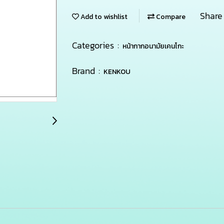
Share
Add to wishlist
Compare
Categories :
หน้ากากอนามัยเคนโกะ
Brand :
KENKOU