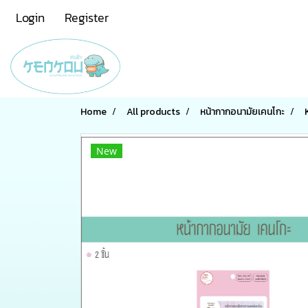
Login
Register
Home
All products
หน้ากากอนามัยเคนโกะ
New