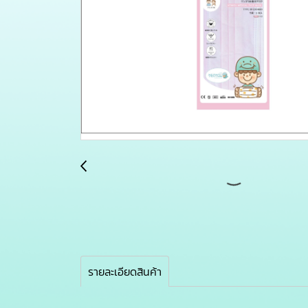
รายละเอียดสินค้า