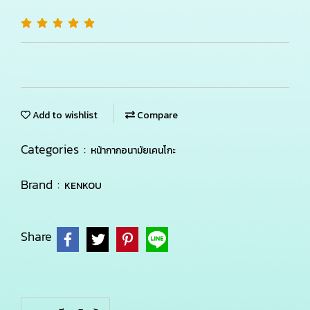
Add to wishlist
Compare
Categories :
หน้ากากอนามัยเคนโกะ
Brand :
KENKOU
Share