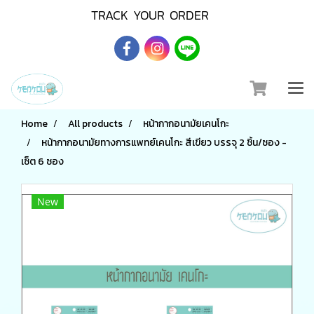
TRACK YOUR ORDER
Home
All products
หน้ากากอนามัยเคนโกะ
หน้ากากอนามัยทางการแพทย์เคนโกะ สีเขียว บรรจุ 2 ชิ้น/ซอง -
เซ็ต 6 ซอง
New