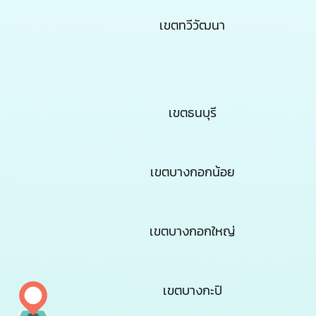
เขตทวีวัฒนา
เขตธนบุรี
เขตบางกอกน้อย
เขตบางกอกใหญ่
เขตบางกะปิ