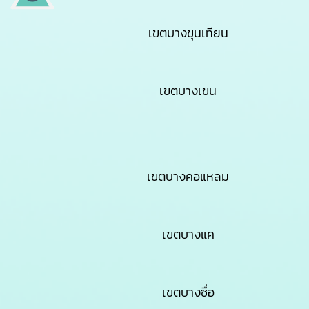
เขตบางขุนเทียน
เขตบางเขน
เขตบางคอแหลม
เขตบางแค
เขตบางซื่อ