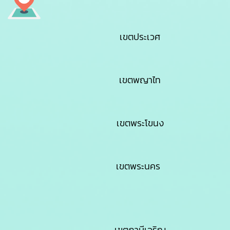
เขตประเวศ
เขตพญาไท
เขตพระโขนง
เขตพระนคร
เขตภาษีเจริญ