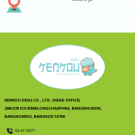
KENKOU DESU CO., LTD. (HEAD OFFICE)
269/278 SOI RIMKLONGCHAKPHRA, BANGKHUNSRI,
BANGKOKNOI, BANGKOK 10700
02 4115677