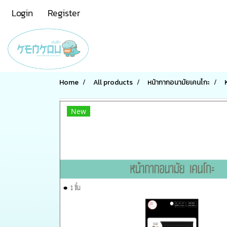
Login
Register
Home
All products
หน้ากากอนามัยเคนโกะ
New