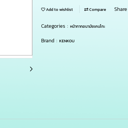
Share
Add to wishlist
Compare
Categories :
หน้ากากอนามัยเคนโกะ
Brand :
KENKOU