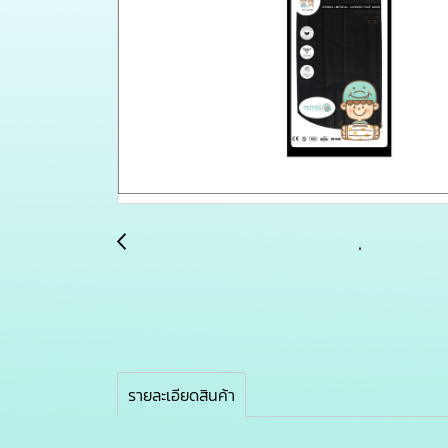
รายละเอียดสินค้า